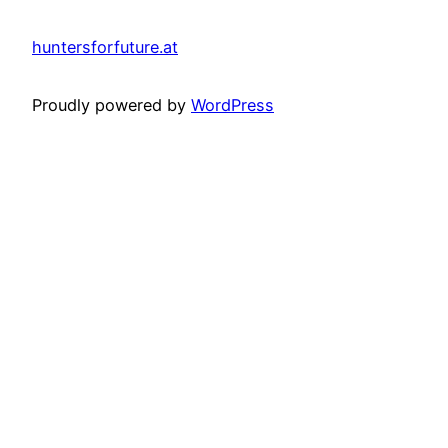
huntersforfuture.at
Proudly powered by
WordPress